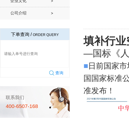
企业文化
公司介绍
下单查询 /
ORDER QUERY
填补行业
—国标《
■
日前国家市
国国家标准公告
准发布！
联系我们
400-6507-168