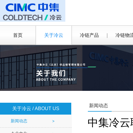
首页
关于冷云
冷链产品
冷链物
新闻动态
关于冷云
/ ABOUT US
中集冷云
新闻动态