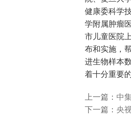
健康委科学
学附属肿瘤
市儿童医院
布和实施，
进生物样本
着十分重要
上一篇：
中
下一篇：
央