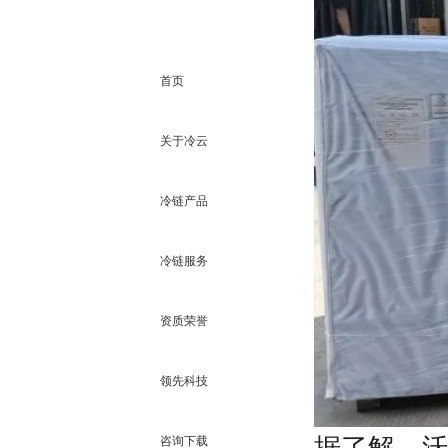
首页
关于冷云
冷链产品
冷链服务
资质荣誉
领先科技
据了解，
咨询下载