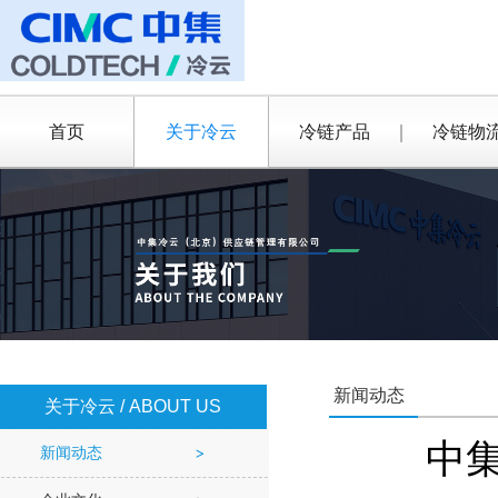
首页
关于冷云
冷链产品
冷链物
新闻动态
关于冷云
/ ABOUT US
中
新闻动态