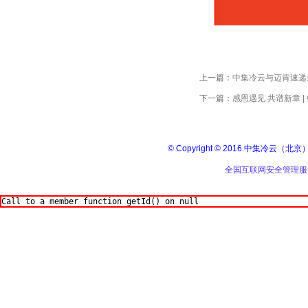
上一篇：
中集冷云与迈肯速递
下一篇：
感恩遇见 共谱新章 
© Copyright © 2016.中集冷云（
全国互联网安全管理服务平
Call to a member function getId() on null