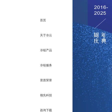
首页
关于冷云
冷链产品
冷链服务
资质荣誉
领先科技
咨询下载