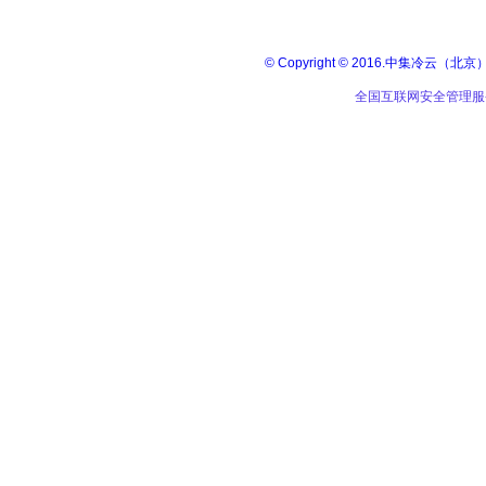
© Copyright © 2016.中集冷云（
全国互联网安全管理服务平