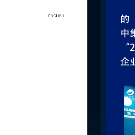
ENGLISH