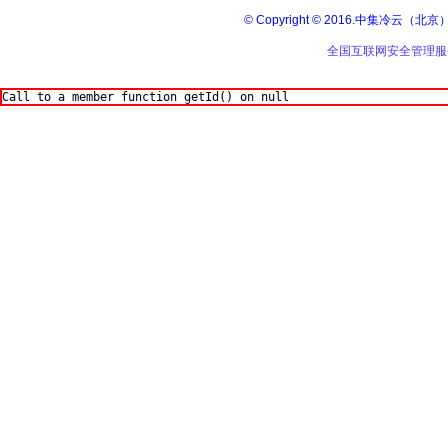
© Copyright © 2016.中集冷云（
全国互联网安全管理服务平
Call to a member function getId() on null