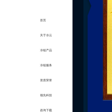
首页
关于冷云
冷链产品
冷链服务
资质荣誉
领先科技
咨询下载